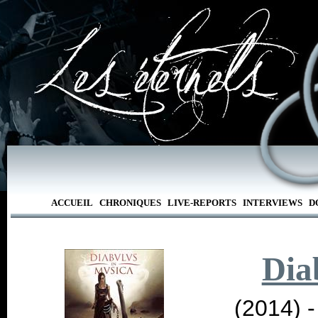
ACCUEIL
CHRONIQUES
LIVE-REPORTS
INTERVIEWS
D
Dia
(2014) 