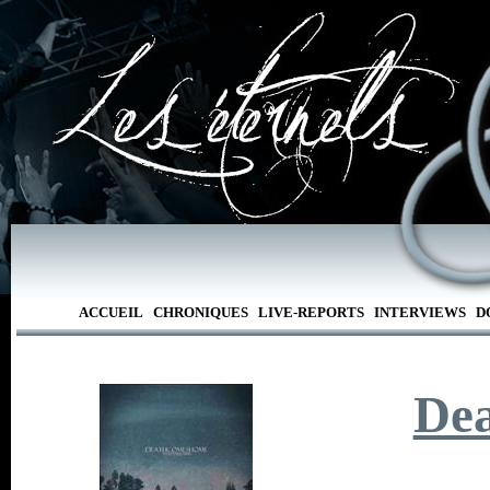
ACCUEIL
CHRONIQUES
LIVE-REPORTS
INTERVIEWS
D
De