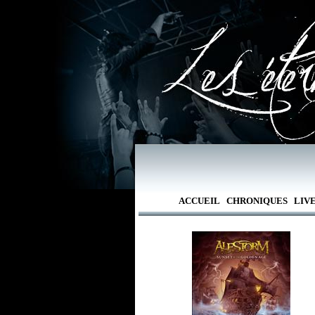
ACCUEIL
CHRONIQUES
LIV