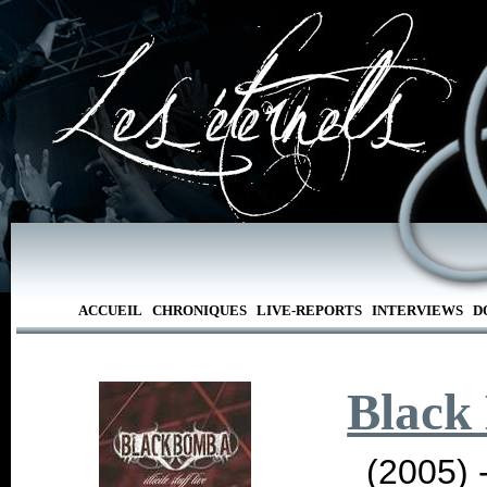
ACCUEIL
CHRONIQUES
LIVE-REPORTS
INTERVIEWS
D
Black
(2005) 