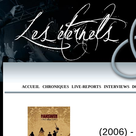
ACCUEIL
CHRONIQUES
LIVE-REPORTS
INTERVIEWS
D
(2006) 