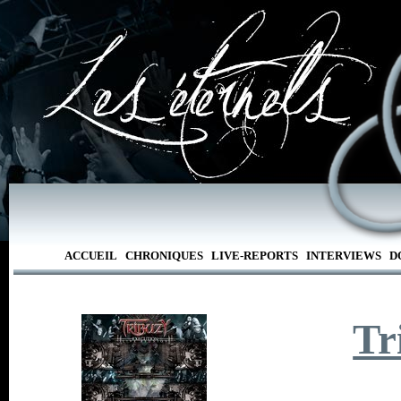
ACCUEIL
CHRONIQUES
LIVE-REPORTS
INTERVIEWS
D
Tr