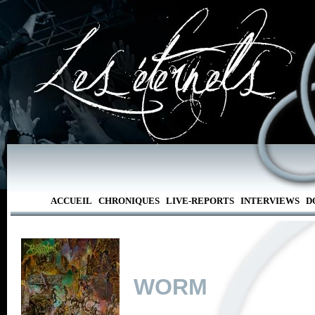
ACCUEIL
CHRONIQUES
LIVE-REPORTS
INTERVIEWS
D
WORM