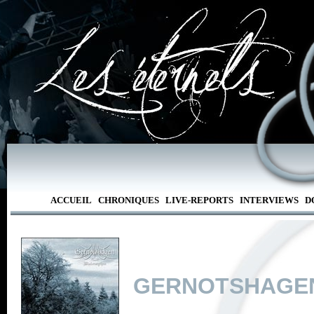
ACCUEIL
CHRONIQUES
LIVE-REPORTS
INTERVIEWS
D
GERNOTSHAGE