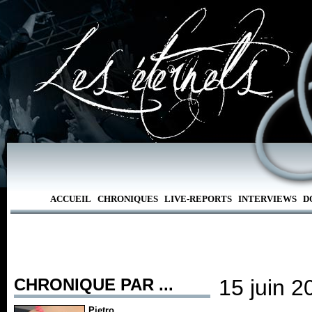
ACCUEIL
CHRONIQUES
LIVE-REPORTS
INTERVIEWS
D
CHRONIQUE PAR ...
15 juin 
Pietro