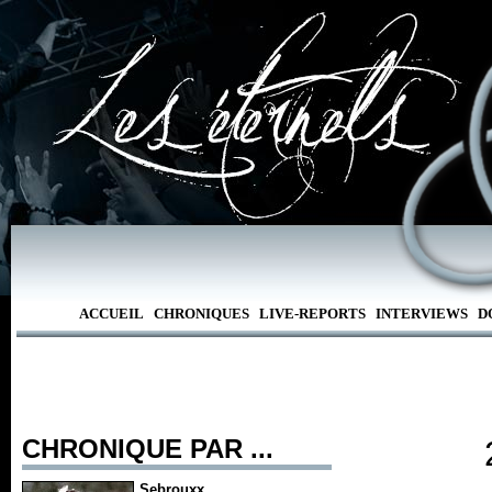
ACCUEIL
CHRONIQUES
LIVE-REPORTS
INTERVIEWS
D
CHRONIQUE PAR ...
Sebrouxx