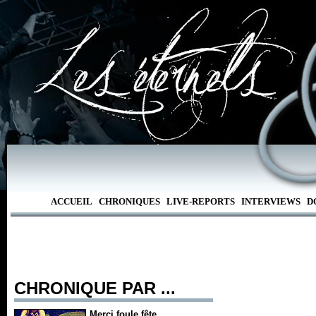
ACCUEIL
CHRONIQUES
LIVE-REPORTS
INTERVIEWS
D
CHRONIQUE PAR ...
Merci foule fête