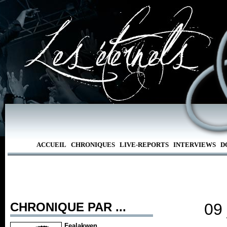
ACCUEIL
CHRONIQUES
LIVE-REPORTS
INTERVIEWS
D
CHRONIQUE PAR ...
09 
Fealakwen