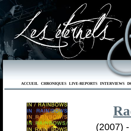
ACCUEIL
CHRONIQUES
LIVE-REPORTS
INTERVIEWS
D
Ra
(2007) 