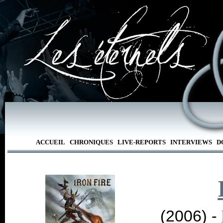
ACCUEIL
CHRONIQUES
LIVE-REPORTS
INTERVIEWS
D
(2006) -