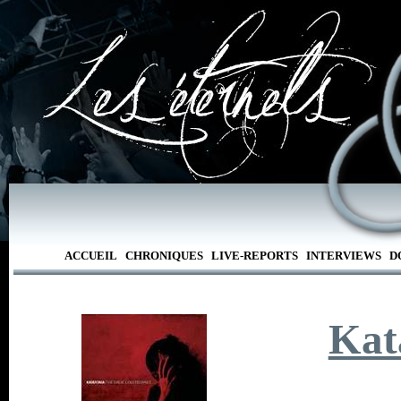
ACCUEIL
CHRONIQUES
LIVE-REPORTS
INTERVIEWS
D
Kat