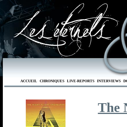
ACCUEIL
CHRONIQUES
LIVE-REPORTS
INTERVIEWS
D
The 