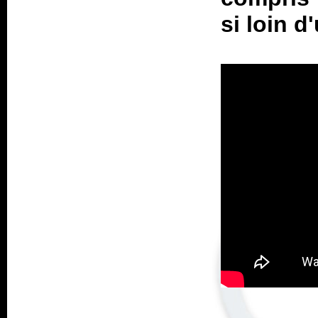
si loin d