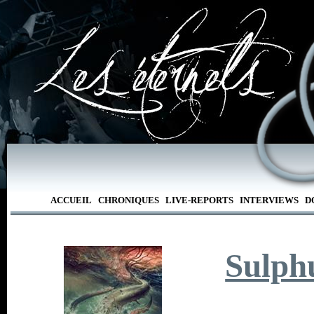
ACCUEIL
CHRONIQUES
LIVE-REPORTS
INTERVIEWS
D
Sulph