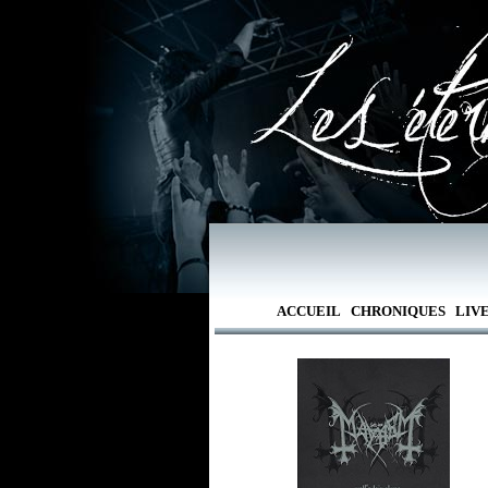
ACCUEIL
CHRONIQUES
LIV