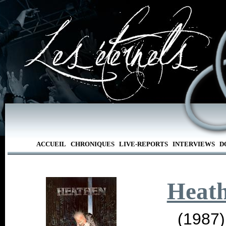
ACCUEIL
CHRONIQUES
LIVE-REPORTS
INTERVIEWS
D
Heat
(1987)