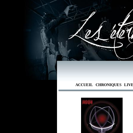
ACCUEIL
CHRONIQUES
LIV