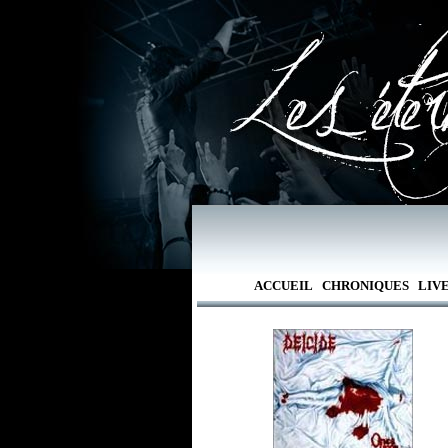
ACCUEIL
CHRONIQUES
LIV