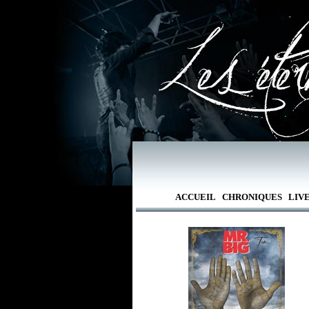
ACCUEIL
CHRONIQUES
LIV