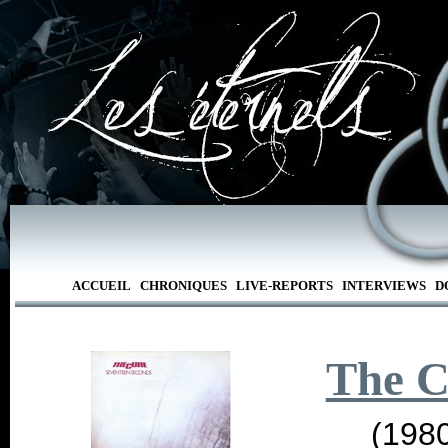
ACCUEIL
CHRONIQUES
LIVE-REPORTS
INTERVIEWS
D
The C
(198