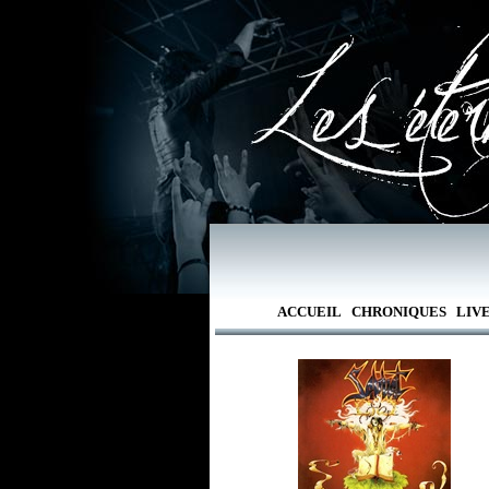
ACCUEIL
CHRONIQUES
LIV