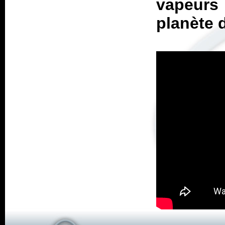
vapeurs 
planète 