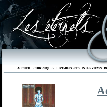
ACCUEIL
CHRONIQUES
LIVE-REPORTS
INTERVIEWS
D
A