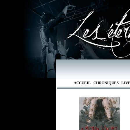
ACCUEIL
CHRONIQUES
LIV