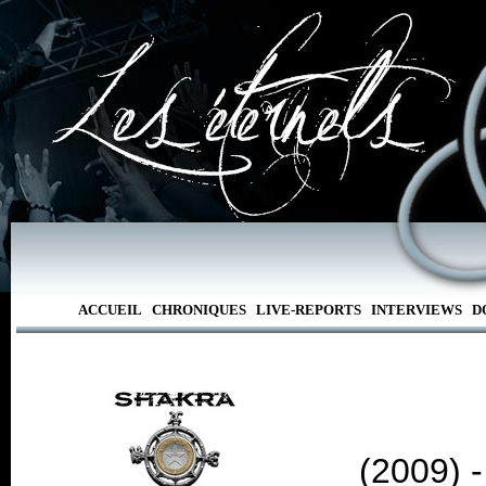
ACCUEIL
CHRONIQUES
LIVE-REPORTS
INTERVIEWS
D
(2009) 