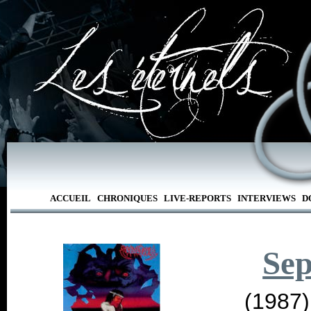
ACCUEIL
CHRONIQUES
LIVE-REPORTS
INTERVIEWS
D
Sep
(1987)