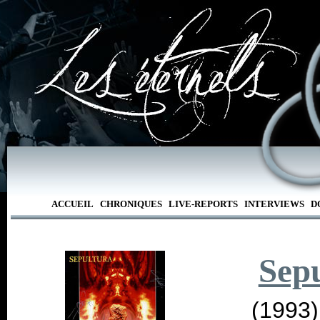
ACCUEIL
CHRONIQUES
LIVE-REPORTS
INTERVIEWS
D
Sep
(1993)