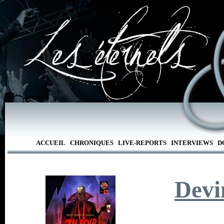
ACCUEIL
CHRONIQUES
LIVE-REPORTS
INTERVIEWS
D
Devi