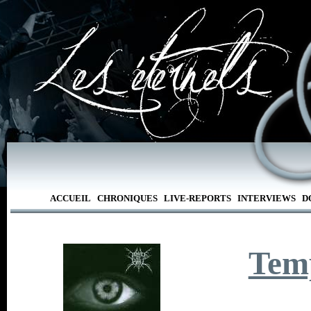
ACCUEIL
CHRONIQUES
LIVE-REPORTS
INTERVIEWS
D
Temp