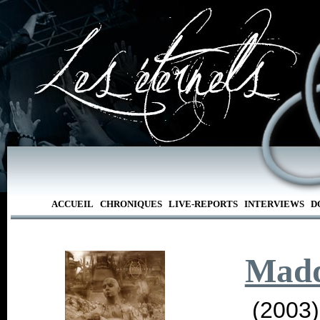
ACCUEIL
CHRONIQUES
LIVE-REPORTS
INTERVIEWS
D
Madd
(2003)