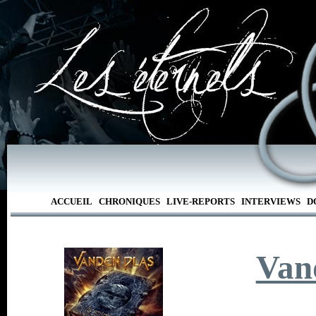
ACCUEIL
CHRONIQUES
LIVE-REPORTS
INTERVIEWS
D
Van