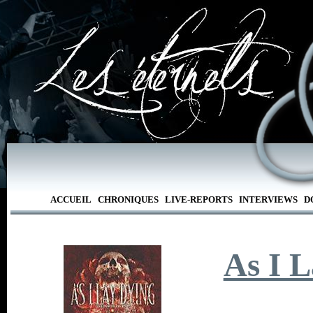
ACCUEIL
CHRONIQUES
LIVE-REPORTS
INTERVIEWS
D
As I 