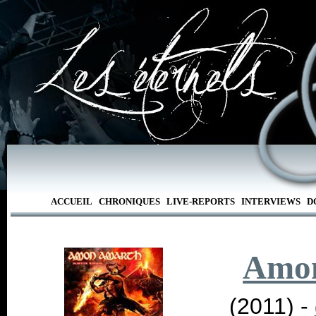
ACCUEIL
CHRONIQUES
LIVE-REPORTS
INTERVIEWS
D
Amo
(2011) -