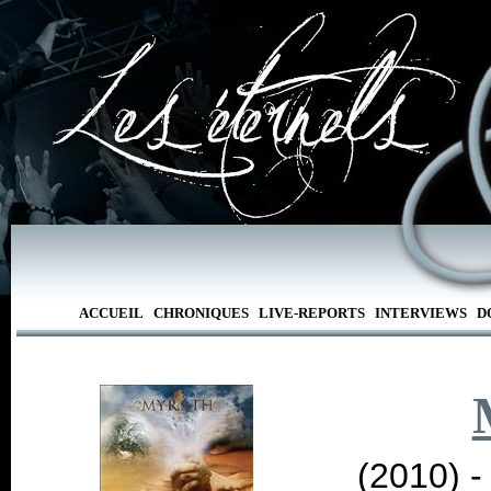
ACCUEIL
CHRONIQUES
LIVE-REPORTS
INTERVIEWS
D
(2010) 