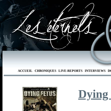
ACCUEIL
CHRONIQUES
LIVE-REPORTS
INTERVIEWS
D
Dying