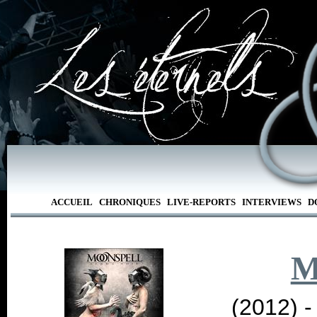
ACCUEIL
CHRONIQUES
LIVE-REPORTS
INTERVIEWS
D
M
(2012) 