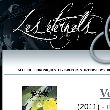
ACCUEIL
CHRONIQUES
LIVE-REPORTS
INTERVIEWS
D
V
(2011) -