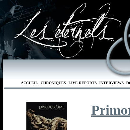
ACCUEIL
CHRONIQUES
LIVE-REPORTS
INTERVIEWS
D
Primor