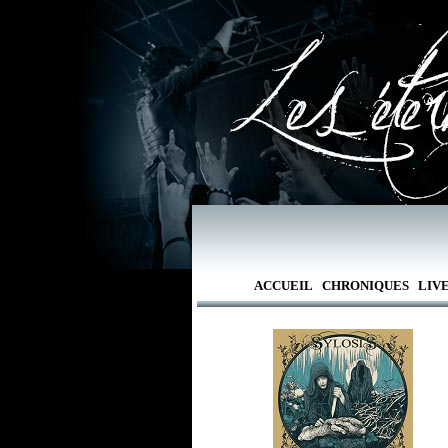
ACCUEIL
CHRONIQUES
LIV