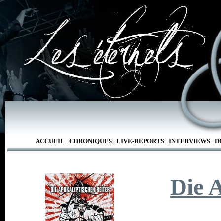
ACCUEIL
CHRONIQUES
LIVE-REPORTS
INTERVIEWS
D
Die 