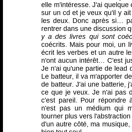
elle m'intéresse. J'ai quelque
sur un cd et je veux qu'il y a
les deux. Donc après si… 
rentrer dans une discussion q
y a des livres qui sont coécr
coécrits. Mais pour moi, un l
écrit les verbes et un autre l
n'ont aucun intérêt… C'est ju
Je n'ai qu'une partie de lead 
Le batteur, il va m'apporter d
de batteur. J'ai une batterie, j
ce que je veux. Je n'ai pas d
c'est pareil. Pour répondre à 
n'est pas un médium qui m
tourner plus vers l'abstractio
d'un autre côté, ma musique, 