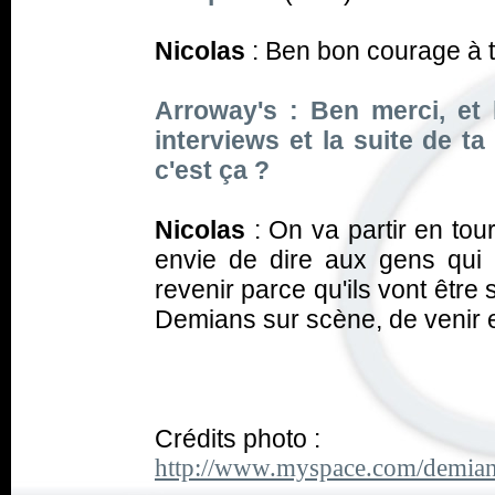
Nicolas
: Ben bon courage à to
Arroway's : Ben merci, et
interviews et la suite de ta 
c'est ça ?
Nicolas
: On va partir en tourn
envie de dire aux gens qui
revenir parce qu'ils vont être 
Demians sur scène, de venir et 
Crédits photo :
http://www.myspace.com/demia