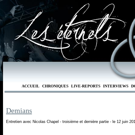
ACCUEIL
CHRONIQUES
LIVE-REPORTS
INTERVIEWS
D
Demians
Entretien avec Nicolas Chapel - troisième et dernière partie - le 12 juin 20