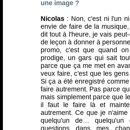
une image ?
Nicolas
: Non, c'est ni l'un ni
envie de faire de la musique, 
dit tout à l'heure, je vais peu
de leçon à donner à personne. 
promo, c'est que quand o
prodige, un gars qui sait to
parce que ça me met en avant
veux faire, c'est que les gens
Si ça a été enregistré comme 
faire autrement. Pas parce qu
mais simplement parce que le 
il faut le faire là et main
autrement. Ce que je n'aime
quelqu'un de… quelqu'un 
questions dans mes chans