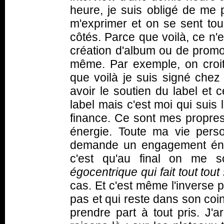
heure, je suis obligé de me 
m'exprimer et on se sent tous
côtés. Parce que voilà, ce n'
création d'album ou de promo
même. Par exemple, on croit
que voilà je suis signé chez 
avoir le soutien du label et 
label mais c'est moi qui suis
finance. Ce sont mes propre
énergie. Toute ma vie pers
demande un engagement éno
c'est qu'au final on me s
égocentrique qui fait tout tout
cas. Et c'est même l'inverse 
pas et qui reste dans son coin
prendre part à tout pris. J'a