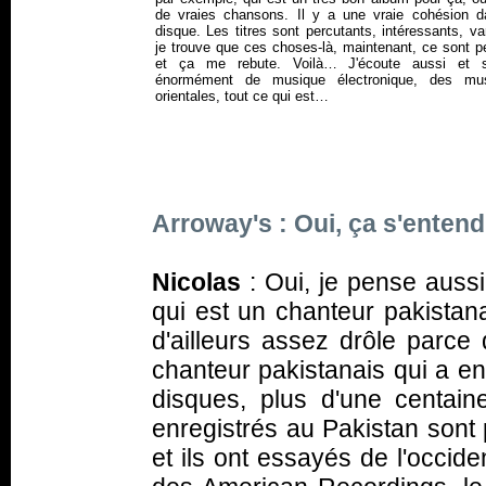
de vraies chansons. Il y a une vraie cohésion d
disque. Les titres sont percutants, intéressants, va
je trouve que ces choses-là, maintenant, ce sont p
et ça me rebute. Voilà… J'écoute aussi et s
énormément de musique électronique, des mu
orientales, tout ce qui est…
Arroway's : Oui, ça s'entend
Nicolas
: Oui, je pense aussi
qui est un chanteur pakista
d'ailleurs assez drôle parce 
chanteur pakistanais qui a 
disques, plus d'une centain
enregistrés au Pakistan sont 
et ils ont essayés de l'occide