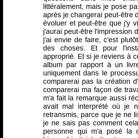
littéralement, mais je pose 
après je changerai peut-être d'
évoluer et peut-être que j'y v
j'aurai peut-être l'impression 
j'ai envie de faire, c'est plu
des choses. Et pour l'inst
approprié. Et si je reviens à 
album par rapport à un livre,
uniquement dans le processus
comparerai pas la création d'
comparerai ma façon de trav
m'a fait la remarque aussi ré
avait mal interprété où je
retransmis, parce que je ne li
je ne sais pas comment cela
personne qui m'a posé la 