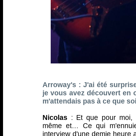
Arroway's : J'ai été surpris
je vous avez découvert en c
m'attendais pas à ce que soi
Nicolas
: Et que pour moi,
même et… Ce qui m'ennuie,
interview d'une demie heure a