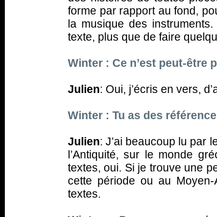
forme par rapport au fond, po
la musique des instruments.
texte, plus que de faire quel
Winter : Ce n’est peut-être 
Julien
: Oui, j’écris en vers, d’a
Winter : Tu as des référence
Julien
: J’ai beaucoup lu par 
l’Antiquité, sur le monde gr
textes, oui. Si je trouve une p
cette période ou au Moyen-
textes.