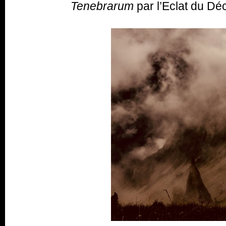
Tenebrarum
par l’Eclat du Déc