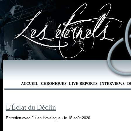
ACCUEIL
CHRONIQUES
LIVE-REPORTS
INTERVIEWS
D
L'Éclat du Déclin
Entretien avec Julien Hovelaque - le 18 août 2020