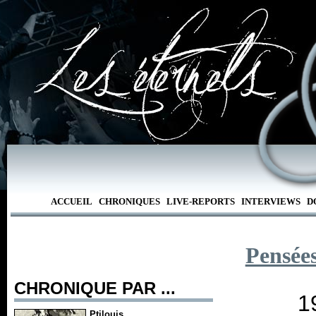
ACCUEIL
CHRONIQUES
LIVE-REPORTS
INTERVIEWS
D
Pensée
CHRONIQUE PAR ...
1
Ptilouis