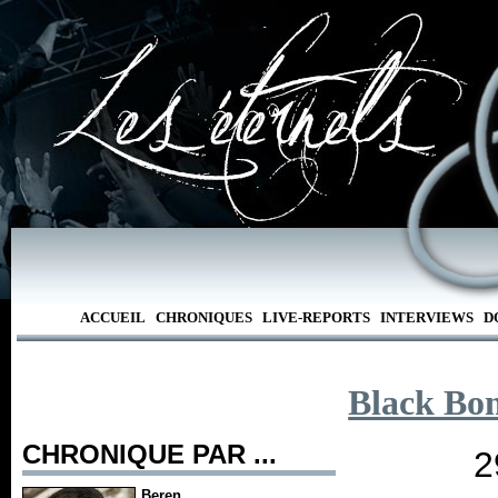
ACCUEIL
CHRONIQUES
LIVE-REPORTS
INTERVIEWS
D
Black Bo
CHRONIQUE PAR ...
2
Beren