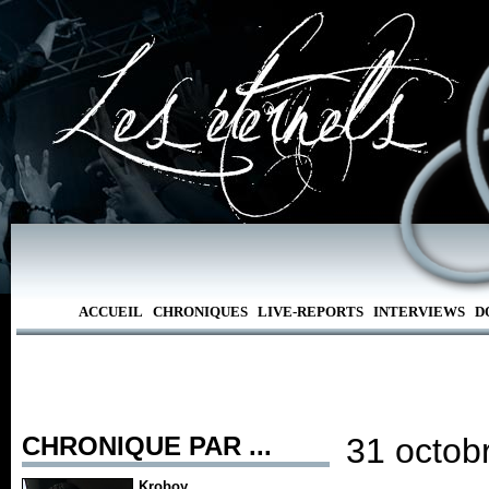
ACCUEIL
CHRONIQUES
LIVE-REPORTS
INTERVIEWS
D
CHRONIQUE PAR ...
31 octob
Kroboy