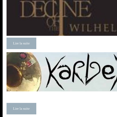
Lire la suite
Lire la suite