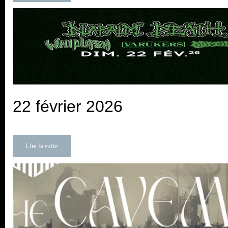
22 février 2026
Lire la suite