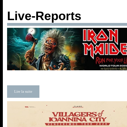
Live-Reports
Lire la suite