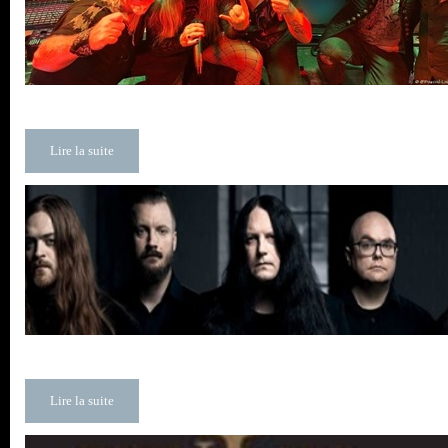
Lire la suite
Lire la suite