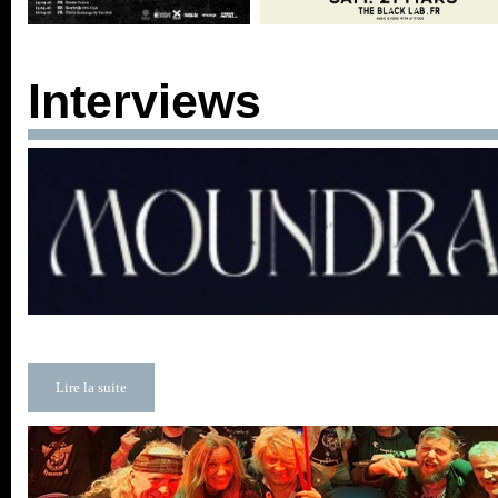
Interviews
Lire la suite