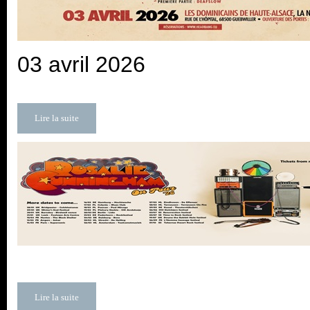
03 avril 2026
Lire la suite
Lire la suite