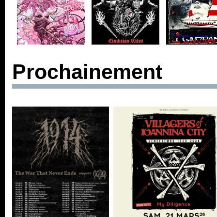
Prochainement