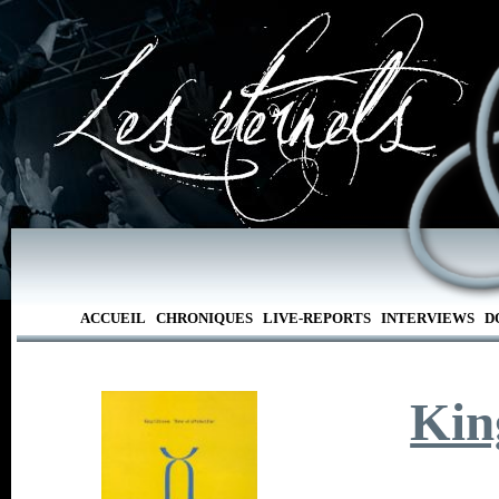
ACCUEIL
CHRONIQUES
LIVE-REPORTS
INTERVIEWS
D
Kin