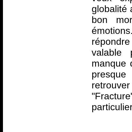
globalité
bon mor
émotions.
répondre 
valable
manque d
presque
retrouver
"Fracture